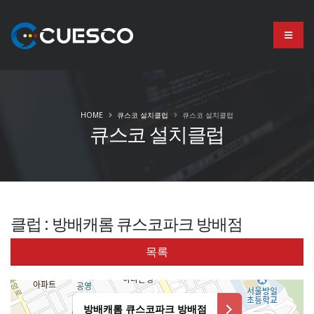
HOME
큐스코 설치클럽
큐스코 설치클럽
큐스코 설치클럽
클럽 : 방배캐롬 큐스코파크 방배점
목록
방배캐롬 큐스코파크 방배점