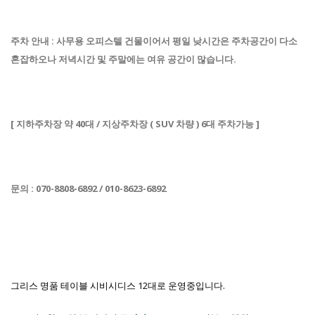
주차 안내 : 사무용 오피스텔 건물이어서 평일 낮시간은 주차공간이
다소
혼잡하오나 저녁시간 및 주말에는 여유 공간이 많습니다.
[ 지하주차장 약 40대 / 지상주차장 ( SUV 차량 ) 6대 주차가능 ]
문의 : 070-8808-6892 /
010-8623-6892
그리스 명품 테이블 시비시디스 12대로 운영중입니다.