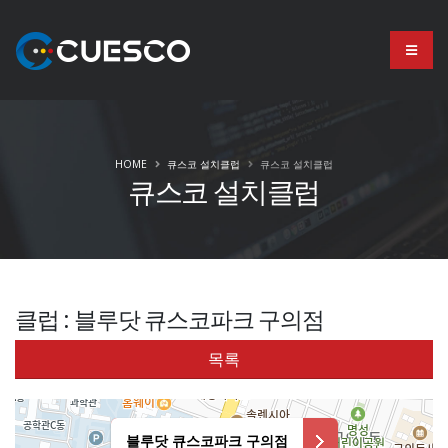
HOME
큐스코 설치클럽
큐스코 설치클럽
큐스코 설치클럽
클럽 : 블루닷 큐스코파크 구의점
목록
블루닷 큐스코파크 구의점