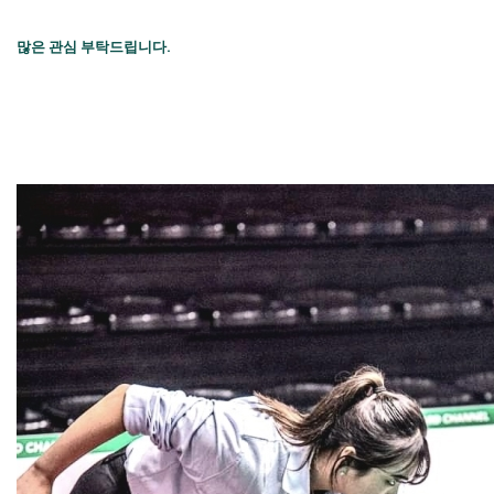
많은 관심 부탁드립니다.