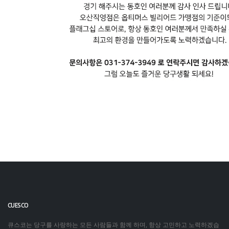
CUESCO
큐스코는 당구를 사랑하는 모든 사람들과 함께 하며, 항상 고민하고 노력하겠습