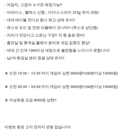
- 저점자, 고점자 누구든 매칭가능!!
- 아라미스 , 헬릭스 신형 , 다이나 스피어 210g 유지 세팅!
- 대대 테이블 컨디션 항시 최고 상태 유지!!
- 큐스코 보드 및 전방 리플레이 모니터!! (큐스코 상단캠)
- 커피가 맛있다고 소문난 구장!! 각 종 음료 완비!
- 흡연실 및 휴게실 플레이 분리로 게임 집중도 향상!
- 대대 간 간격 1600이상 세팅으로 불편함을 느끼시지 못합니다!
- 남/여 화장실 분리 청결 상태 유지!!
★ 오전 10:00 ~ 13:00 까지 게임비 상한 8000원!!(60분이상 10000원)
★
오전 00:00 ~ 04:00 까지 게임비 상한 8000원!!(60분이상 10000원)
★ 여성회원 요금 8000원 상한!!
이벤트 종료 고지 전까지 변동 없습니다!