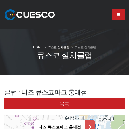
HOME
큐스코 설치클럽
큐스코 설치클럽
큐스코 설치클럽
클럽 : 니즈 큐스코파크 홍대점
목록
니즈 큐스코파크 홍대점