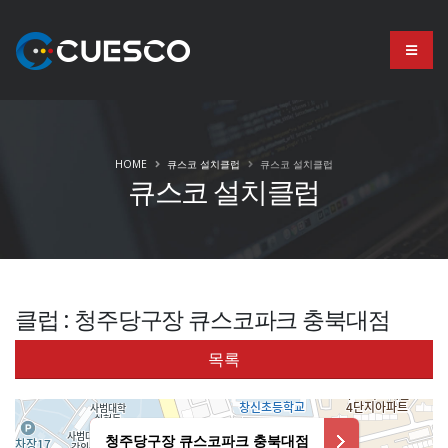
HOME
큐스코 설치클럽
큐스코 설치클럽
큐스코 설치클럽
클럽 : 청주당구장 큐스코파크 충북대점
목록
청주당구장 큐스코파크 충북대점