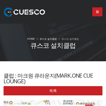
HOME
큐스코 설치클럽
큐스코 설치클럽
큐스코 설치클럽
클럽 : 마크원 큐라운지(MARK.ONE CUE
LOUNGE)
목록