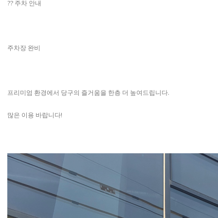
?? 주차 안내
주차장 완비
프리미엄 환경에서 당구의 즐거움을 한층 더 높여드립니다.
많은 이용 바랍니다!