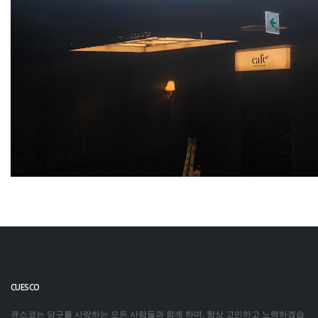
CUESCO
큐스코는 당구를 사랑하는 모든 사람들과 함께 하며, 항상 고민하고 노력하겠습