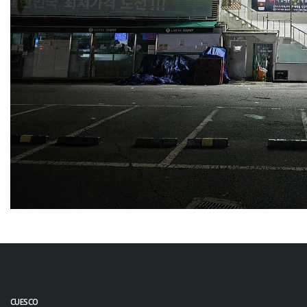
CUESCO