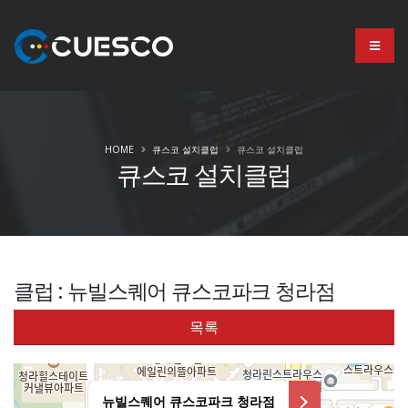
HOME
큐스코 설치클럽
큐스코 설치클럽
큐스코 설치클럽
클럽 : 뉴빌스퀘어 큐스코파크 청라점
목록
뉴빌스퀘어 큐스코파크 청라점