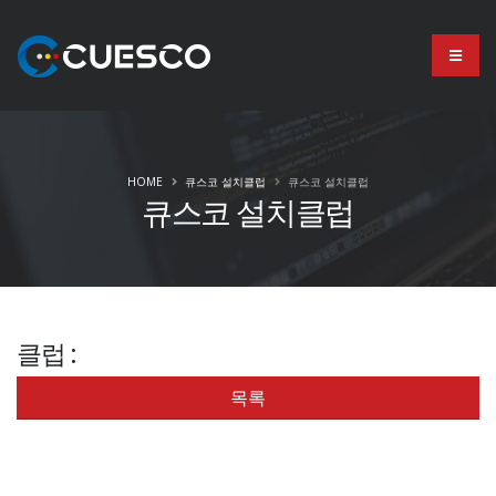
HOME
큐스코 설치클럽
큐스코 설치클럽
큐스코 설치클럽
클럽 :
목록