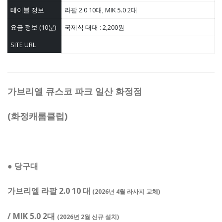
테이블 정보
라팔 2.0 10대, MIK 5.0 2대
요금 정보 (10분)
국제식 대대 : 2,200원
SITE URL
가브리엘 큐스코 파크 일산 화정점
(화정캐롬클럽)
● 당구대
가브리엘 라팔 2.0 10 대
(2026년 4월 라사지 교체)
/ MIK 5.0 2대
(2026년 2월 신규 설치)