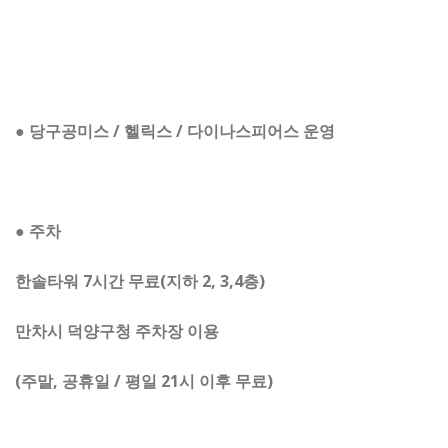
● 당구공
미스 / 헬릭스 / 다이나스피어스 운영
● 주차
한솔타워 7시간 무료(지하 2, 3,4층)
만차시 덕양구청 주차장 이용
(주말, 공휴일 / 평일 21시 이후 무료)