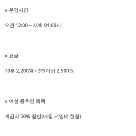
● 운영시간
오전 12:00 ~ 새벽 01:00시
● 요금
10분 2,200원 / 3인이상 2,500원
● 여성 동호인 혜택
게임비 50% 할인(매칭 게임에 한함)