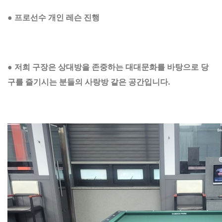
● 프로선수 개인 레슨 진행
● 저희 구장은 상대방을 존중하는 대대문화를 바탕으로 당
구를 즐기시는 분들의 사랑방 같은 공간입니다.