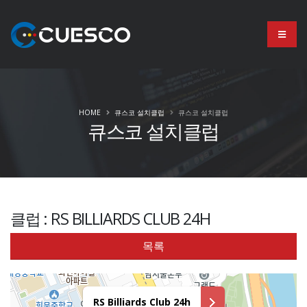
HOME
큐스코 설치클럽
큐스코 설치클럽
큐스코 설치클럽
클럽 : RS BILLIARDS CLUB 24H
목록
RS Billiards Club 24h