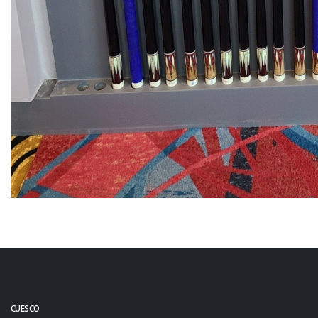
CUESCO