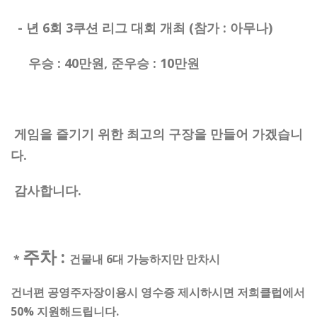
- 년 6회 3쿠션 리그 대회 개최 (참가 : 아무나)
우승 : 40만원, 준우승 : 10만원
게임을 즐기기 위한 최고의 구장을 만들어 가겠습니
다.
감사합니다.
주차 :
*
건물내 6대 가능하지만 만차시
건너편 공영주자장이용시 영수증 제시하시면 저희클럽에서
50% 지원해드립니다.