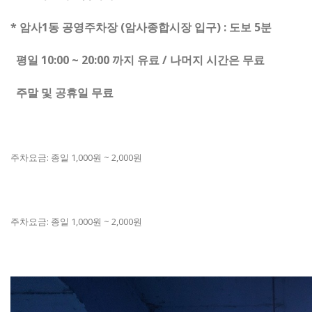
* 암사1동 공영주차장 (암사종합시장 입구) : 도보 5분
평일 10:00 ~ 20:00 까지 유료 / 나머지 시간은 무료
주말 및 공휴일 무료
주차요금: 종일 1,000원 ~ 2,000원
주차요금: 종일 1,000원 ~ 2,000원