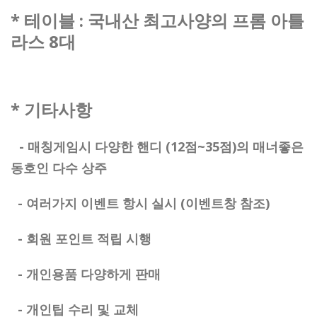
* 테이블 : 국내산 최고사양의 프롬 아틀
라스 8대
* 기
타사항
- 매칭게임시 다양한 핸디 (12점~35점)의 매너좋은
동호인 다수 상주
- 여러가지 이벤트 항시 실시 (이벤트창 참조)
- 회원 포인트 적립 시행
- 개인용품 다양하게 판매
- 개인팁 수리 및 교체