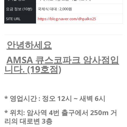
요금 정보 (10분)
국제식 대대 : 2,000원
SITE URL
https://blog.naver.com/dhpalko25
안녕하세요
AMSA 큐스코파크 암사점입
니다. (19호점)
* 영업시간 : 정오 12시 ~ 새벽 6시
* 위치: 암사역 4번 출구에서 250m 거
리의 대로변 3층