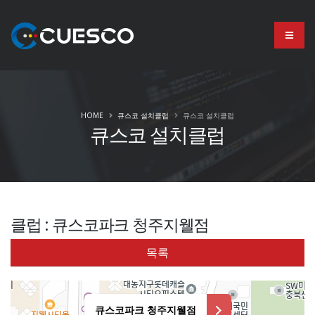
HOME
큐스코 설치클럽
큐스코 설치클럽
큐스코 설치클럽
클럽 : 큐스코파크 청주지웰점
목록
큐스코파크 청주지웰점