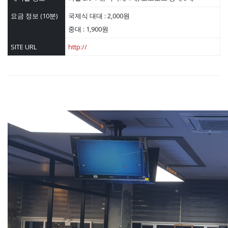
요금 정보 (10분)
국제식 대대 : 2,000원
중대 : 1,900원
SITE URL
http://