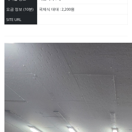
요금 정보 (10분)
국제식 대대 : 2,200원
SITE URL