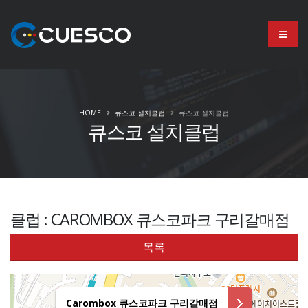
HOME
큐스코 설치클럽
큐스코 설치클럽
큐스코 설치클럽
클럽 : CAROMBOX 큐스코파크 구리갈매점
목록
Carombox 큐스코파크 구리갈매점