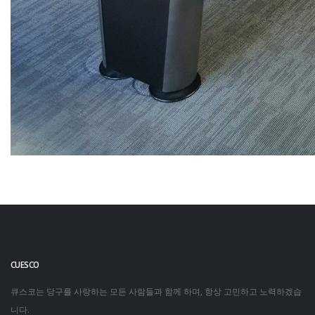
CUESCO
큐스코는 당구를 사랑하는 모든 사람들과 함께 하며, 항상 고민하고 노력하겠습
니다.