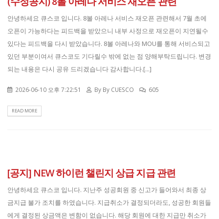
(수정공지) 8볼 아레나 서비스 재오픈 관련
안녕하세요 큐스코 입니다. 8볼 아레나 서비스 재오픈 관련해서 7월 초에
오픈이 가능하다는 피드백을 받았으니 내부 사정으로 재오픈이 지연될수
있다는 피드백을 다시 받았습니다. 8볼 아레나와 MOU를 통해 서비스되고
있던 부분이여서 큐스코도 기다릴수 밖에 없는 점 양해부탁드립니다. 변경
되는 내용은 다시 공유 드리겠습니다 감사합니다.[...]
2026-06-10 오후 7:22:51
By
By CUESCO
605
READ MORE
[공지] NEW 하이런 챌린지 상급 지급 관련
안녕하세요 큐스코 입니다. 지난주 성공회원 중 신고가 들어와서 최종 상
금지급 불가 조치를 하였습니다. 지급취소가 결정되더라도, 성공한 회원들
에게 결정된 상금액은 변함이 없습니다. 해당 회원에 대한 지급만 취소가