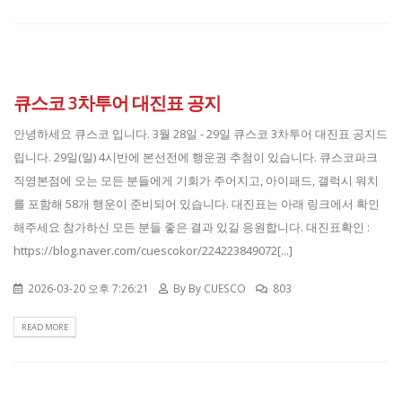
큐스코 3차투어 대진표 공지
안녕하세요 큐스코 입니다. 3월 28일 - 29일 큐스코 3차투어 대진표 공지드
립니다. 29일(일) 4시반에 본선전에 행운권 추첨이 있습니다. 큐스코파크
직영본점에 오는 모든 분들에게 기회가 주어지고, 아이패드, 갤럭시 워치
를 포함해 58개 행운이 준비되어 있습니다. 대진표는 아래 링크에서 확인
해주세요 참가하신 모든 분들 좋은 결과 있길 응원합니다. 대진표확인 :
https://blog.naver.com/cuescokor/224223849072[...]
2026-03-20 오후 7:26:21
By
By CUESCO
803
READ MORE