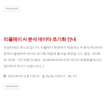
READ MORE
리플레이 AI 분석 데이타 초기화 안내
안녕하세요 큐스코 입니다. 리플레이 화면에서 제공되는 AI 분석 데이타의
문제가 발생하여 데이타 초기화 작업에 들어갈 예정입니다. 일정 : 26-08-
05 10:00 ~ (약 30분간) 범위 : 26-08-04 00:00 이전 데이타 회원분들께서는
양지하여 주시기 바랍니다.[...]
2026-08-04 오후 5:05:22
By
By CUESCO
311
READ MORE