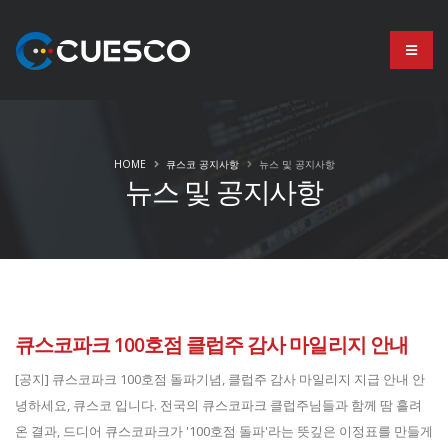
HOME
큐스코 공지사항
뉴스 및 공지사항
뉴스 및 공지사항
큐스코파크 100호점 클럽주 감사 마일리지 안내
[공지] 큐스코파크 100호점 돌파기념, 클럽주 감사 마일리지 지급 안내 안
녕하세요, 큐스코 입니다. 전국의 큐스코파크 클럽주님들과 함께 땀 흘려
온 결과, 드디어 큐스코파크가 '100호점 돌파'라는 뜻깊은 이정표를 만들게