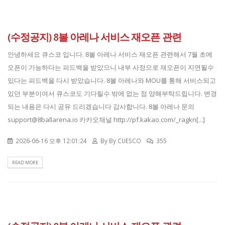
(수정공지) 8볼 아레나 서비스 재오픈 관련
안녕하세요 큐스코 입니다. 8볼 아레나 서비스 재오픈 관련해서 7월 초에
오픈이 가능하다는 피드백을 받았으니 내부 사정으로 재오픈이 지연될수
있다는 피드백을 다시 받았습니다. 8볼 아레나와 MOU를 통해 서비스되고
있던 부분이여서 큐스코도 기다릴수 밖에 없는 점 양해부탁드립니다. 변경
되는 내용은 다시 공유 드리겠습니다 감사합니다. 8볼 아레나 문의
support@8ballarena.io 카카오채널 http://pf.kakao.com/_ragkn[...]
2026-06-16 오후 12:01:24
By
By CUESCO
355
READ MORE