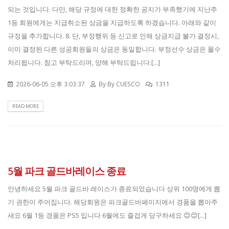
되는 것입니다. 다만, 해당 규정에 대한 정확한 공지가 부족했기에 지난주
1등 회원에게는 지급취소된 상금을 지급하도록 하겠습니다. 아래와 같이
규정을 추가합니다. 8. 단, 부정행위 등 신고로 인해 상금지급 불가 결정시,
이미 결정된 다른 성공회원들의 상금은 동일합니다. 부정선수 상금은 몰수
처리됩니다. 참고 부탁드리며, 양해 부탁드립니다.[...]
2026-06-05 오후 3:03:37
By
By CUESCO
1311
READ MORE
5월 파크 골드바레이스 종료
안녕하세요 5월 파크 골드바 레이스가 종료되었습니다 상위 100명에게 뽑
기 권한이 주어집니다. 해당회원은 파크골드바페이지에서 경품을 뽑아주
새요 6월 1등 경품은 PS5 입니다 6월에도 즐겁게 당구하세요 😊😊[...]