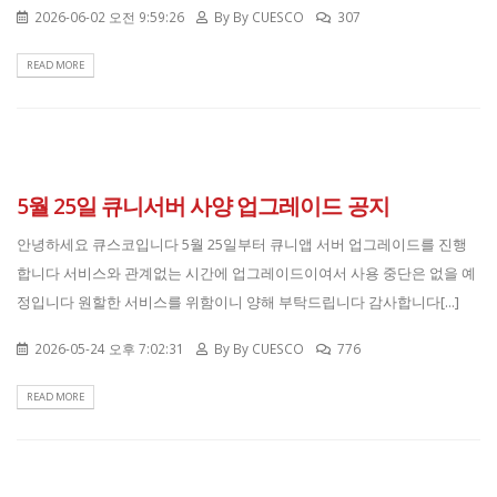
2026-06-02 오전 9:59:26
By
By CUESCO
307
READ MORE
5월 25일 큐니서버 사양 업그레이드 공지
안녕하세요 큐스코입니다 5월 25일부터 큐니앱 서버 업그레이드를 진행
합니다 서비스와 관계없는 시간에 업그레이드이여서 사용 중단은 없을 예
정입니다 원할한 서비스를 위함이니 양해 부탁드립니다 감사합니다[...]
2026-05-24 오후 7:02:31
By
By CUESCO
776
READ MORE