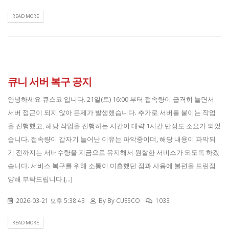
READ MORE
큐니 서버 복구 공지
안녕하세요 큐스코 입니다. 21일(토) 16:00 부터 접속량이 급격히 늘면서
서버 접근이 되지 않아 문제가 발생했습니다. 추가로 서버를 붙이는 작업
을 진행했고, 해당 작업을 진행하는 시간이 대략 1시간 반정도 소요가 되었
습니다. 접속량이 갑자기 늘어난 이유는 파악중이며, 해당 내용이 파악되
기 전까지는 서버수량을 지금으로 유지해서 원할한 서비스가 되도록 하겠
습니다. 서비스 복구를 위해 소통이 미흡했던 점과 사용에 불편을 드린점
양해 부탁드립니다.[...]
2026-03-21 오후 5:38:43
By
By CUESCO
1033
READ MORE