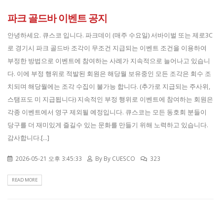
파크 골드바 이벤트 공지
안녕하세요. 큐스코 입니다. 파크데이 (매주 수요일) 서바이벌 또는 제로3C
로 경기시 파크 골드바 조각이 무조건 지급되는 이벤트 조건을 이용하여
부정한 방법으로 이벤트에 참여하는 사례가 지속적으로 늘어나고 있습니
다. 이에 부정 행위로 적발된 회원은 해당월 보유중인 모든 조각은 회수 조
치되며 해당월에는 조각 수집이 불가능 합니다. (추가로 지급되는 주사위,
스탬프도 미 지급됩니다) 지속적인 부정 행위로 이벤트에 참여하는 회원은
각종 이벤트에서 영구 제외될 예정입니다. 큐스코는 모든 동호회 분들이
당구를 더 재미있게 즐길수 있는 문화를 만들기 위해 노력하고 있습니다.
감사합니다.[...]
2026-05-21 오후 3:45:33
By
By CUESCO
323
READ MORE