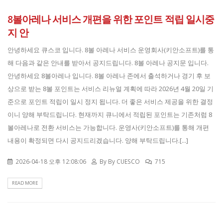
8볼아레나 서비스 개편을 위한 포인트 적립 일시중
지 안
안녕하세요 큐스코 입니다. 8볼 아레나 서비스 운영회사(키안소프트)를 통
해 다음과 같은 안내를 받아서 공지드립니다. 8볼 아레나 공지문 입니다.
안녕하세요 8볼아레나 입니다. 8볼 아레나 존에서 출석하거나 경기 후 보
상으로 받는 8볼 포인트는 서비스 리뉴얼 계획에 따라 2026년 4월 20일 기
준으로 포인트 적립이 일시 정지 됩니다. 더 좋은 서비스 제공을 위한 결정
이니 양해 부탁드립니다. 현재까지 큐니에서 적립된 포인트는 기존처럼 8
볼아레나로 전환 서비스는 가능합니다. 운영사(키안소프트)를 통해 개편
내용이 확정되면 다시 공지드리겠습니다. 양해 부탁드립니다.[...]
2026-04-18 오후 12:08:06
By
By CUESCO
715
READ MORE