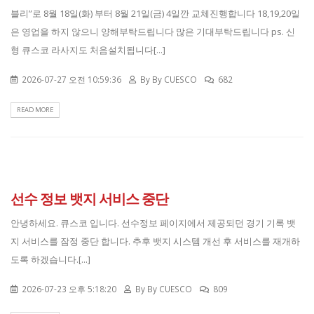
블리”로 8월 18일(화) 부터 8월 21일(금) 4일깐 교체진행합니다 18,19,20일
은 영업을 하지 않으니 양해부탁드립니다 많은 기대부탁드립니다 ps. 신
형 큐스코 라사지도 처음설치됩니다[...]
2026-07-27 오전 10:59:36
By
By CUESCO
682
READ MORE
선수 정보 뱃지 서비스 중단
안녕하세요. 큐스코 입니다. 선수정보 페이지에서 제공되던 경기 기록 뱃
지 서비스를 잠정 중단 합니다. 추후 뱃지 시스템 개선 후 서비스를 재개하
도록 하겠습니다.[...]
2026-07-23 오후 5:18:20
By
By CUESCO
809