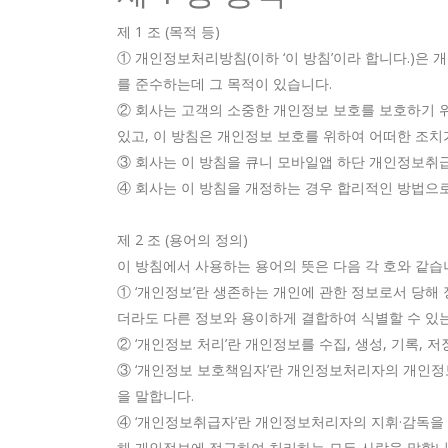
제 1 조 (목적 등)
① 개인정보처리방침(이하 ‘이 방침’이라 합니다.)은
를 준수하는데 그 목적이 있습니다.
② 회사는 고객의 소중한 개인정보 보호를 보호하기 
있고, 이 방침은 개인정보 보호를 위하여 어떠한 조치
③ 회사는 이 방침을 큐니 모바일앱 하단 개인정보취
④ 회사는 이 방침을 개정하는 경우 합리적인 방법으로
제 2 조 (용어의 정의)
이 방침에서 사용하는 용어의 뜻은 다음 각 호와 같습
① ‘개인정보’란 생존하는 개인에 관한 정보로서 당해
더라도 다른 정보와 용이하게 결합하여 식별할 수 있는
② ‘개인정보 처리’란 개인정보를 수집, 생성, 기록, 저장
③ ‘개인정보 보호책임자’란 개인정보처리자의 개인정
을 말합니다.
④ ‘개인정보취급자’란 개인정보처리자의 지휘·감독을
해 개인정보에 접근하여 처리하는 모든 사람을 말합니