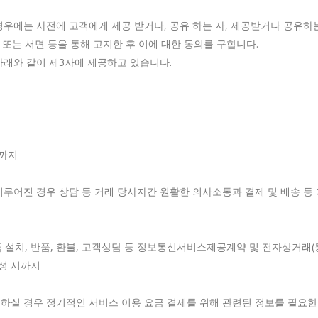
우에는 사전에 고객에게 제공 받거나, 공유 하는 자, 제공받거나 공유하
 또는 서면 등을 통해 고지한 후 이에 대한 동의를 구합니다.
아래와 같이 제3자에 제공하고 있습니다.
전까지
루어진 경우 상담 등 거래 당사자간 원활한 의사소통과 결제 및 배송 등
 제품 설치, 반품, 환불, 고객상담 등 정보통신서비스제공계약 및 전자상거
달성 시까지
하실 경우 정기적인 서비스 이용 요금 결제를 위해 관련된 정보를 필요한