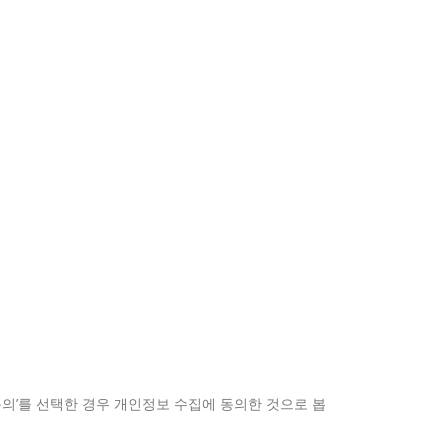
‘동의’를 선택한 경우 개인정보 수집에 동의한 것으로 봅