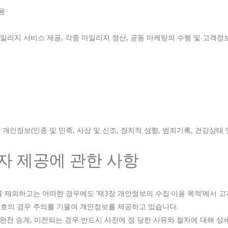
용
일리지 서비스 제공, 각종 마일리지 정산, 공동 마케팅의 수행 및 고객정
인정보(인종 및 민족, 사상 및 신조, 정치적 성향, 범죄기록, 건강상태 
3자 제공에 관한 사항
 제외하고는 어떠한 경우에도 ‘제3장 개인정보의 수집·이용 목적’에서 
각 호의 경우 주의를 기울여 개인정보를 제공하고 있습니다.
 완전 승계, 이전되는 경우 반드시 사전에 정 당한 사유와 절차에 대해 