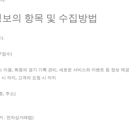
정보의 항목 및 수집방법
다.
구점수)
스 이용, 회원의 경기 기록 관리, 새로운 서비스와 이벤트 등 정보 제공
퇴 시 까지, 고객의 요청 시 까지
호, 주소)
거 : 전자상거래법)