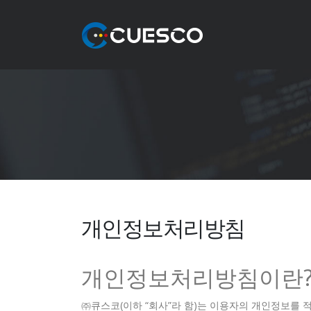
개인정보처리방침
개인정보처리방침이란
㈜큐스코(이하 “회사”라 함)는 이용자의 개인정보를 