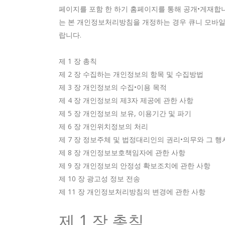
페이지를 포함 한 하기 홈페이지를 통해 공개•게재합니
는 본 개인정보처리방침을 개정하는 경우 큐니 모바일
랍니다.
제 1 장 총칙
제 2 장 수집하는 개인정보의 항목 및 수집방법
제 3 장 개인정보의 수집•이용 목적
제 4 장 개인정보의 제3자 제공에 관한 사항
제 5 장 개인정보의 보유, 이용기간 및 파기
제 6 장 개인위치정보의 처리
제 7 장 정보주체 및 법정대리인의 권리•의무와 그 
제 8 장 개인정보보호책임자에 관한 사항
제 9 장 개인정보의 안정성 확보조치에 관한 사항
제 10 장 광고성 정보 전송
제 11 장 개인정보처리방침의 변경에 관한 사항
제 1 장 총칙