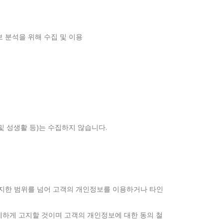
보 분석을 위해 수집 및 이용
및 성생활 등)는 수집하지 않습니다.
고지한 범위를 넘어 고객의 개인정보를 이용하거나 타인
상세하게 고지할 것이며 고객의 개인정보에 대한 동의 철