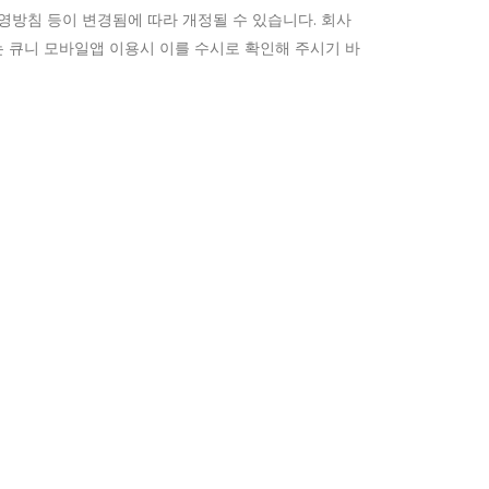
영방침 등이 변경됨에 따라 개정될 수 있습니다. 회사
 큐니 모바일앱 이용시 이를 수시로 확인해 주시기 바