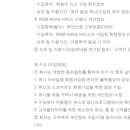
- 수집목적 : 회원의 인근 구장 위치정보
- 보유 및 이용기간 : 목적 달성 즉시(수집된 위치 정
④ 8Ball Arena 서비스 이용시 개인정보
- 수집항목(필수) : 본인인증 고유번호(CI/DI)
- 수집목적 : 8Ball Arena 서비스의 가입된 회원정보
- 보유 및 이용기간 : 이용목적 달성 시 까지
⑤ 보유 및 이용기간(상세내용 제 5장 참조) : 고객의
제 4 조 (수집방법)
① 회사는 적법한 동의절차를 통하여 하기 각 호와 
1. 큐니 모바일앱 회원가입등 온라인 플랫폼상의 정보
2. 큐스코 스코어보드 회원가입을 위한 정보 수집
3. 큐니몰 제품 구매시 배송을 위한 개인정보 수집
4. 구장에서 이용중인 큐스코 정산프로그램에서의 회
5. 고객불만처리를 위한 최소한의 유선, 웹 등 고객불
② 회사는 고객에게 개인정보 수집·이용 동의서의 내용에
니다.