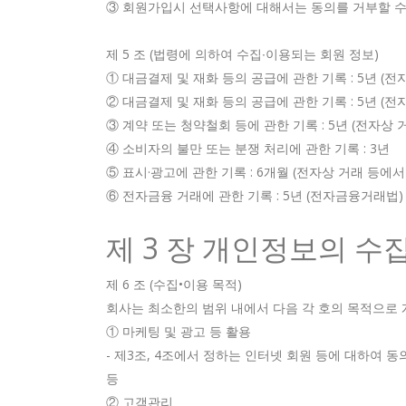
③ 회원가입시 선택사항에 대해서는 동의를 거부할 수 있
제 5 조 (법령에 의하여 수집∙이용되는 회원 정보)
① 대금결제 및 재화 등의 공급에 관한 기록 : 5년 
② 대금결제 및 재화 등의 공급에 관한 기록 : 5년 
③ 계약 또는 청약철회 등에 관한 기록 : 5년 (전자
④ 소비자의 불만 또는 분쟁 처리에 관한 기록 : 3년
⑤ 표시·광고에 관한 기록 : 6개월 (전자상 거래 등에
⑥ 전자금융 거래에 관한 기록 : 5년 (전자금융거래법)
제 3 장 개인정보의 수
제 6 조 (수집•이용 목적)
회사는 최소한의 범위 내에서 다음 각 호의 목적으로
① 마케팅 및 광고 등 활용
- 제3조, 4조에서 정하는 인터넷 회원 등에 대하여
등
② 고객관리