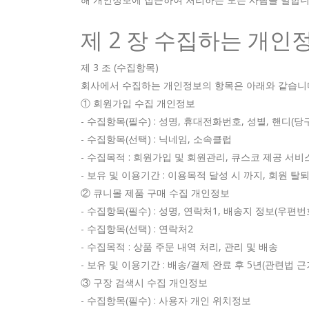
제 2 장 수집하는 개인
제 3 조 (수집항목)
회사에서 수집하는 개인정보의 항목은 아래와 같습니
① 회원가입 수집 개인정보
- 수집항목(필수) : 성명, 휴대전화번호, 성별, 핸디(당
- 수집항목(선택) : 닉네임, 소속클럽
- 수집목적 : 회원가입 및 회원관리, 큐스코 제공 서비
- 보유 및 이용기간 : 이용목적 달성 시 까지, 회원 탈
② 큐니몰 제품 구매 수집 개인정보
- 수집항목(필수) : 성명, 연락처1, 배송지 정보(우편번
- 수집항목(선택) : 연락처2
- 수집목적 : 상품 주문 내역 처리, 관리 및 배송
- 보유 및 이용기간 : 배송/결제 완료 후 5년(관련법 근
③ 구장 검색시 수집 개인정보
- 수집항목(필수) : 사용자 개인 위치정보