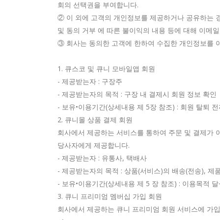
회의 선택권을 부여합니다.
② 이 외에 고객의 개인정보를 제공하거나 공유하는 경
및 동의 거부 에 따른 불이익의 내용 등에 대해 이메일
③ 회사는 동의한 고객에 한하여 수집한 개인정보를 
1. 큐스코 및 큐니 모바일앱 회원
- 제공받는자 : 구장주
- 제공받는자의 목적 : 구장 내 결제시 회원 정보 확인
- 보유•이용기간(상세내용 제 5장 참조) : 회원 탈퇴 
2. 큐니몰 상품 결제 회원
회사에서 제공하는 서비스를 통하여 주문 및 결제가 이
당사자에게 제공합니다.
- 제공받는자 : 유통사, 택배사
- 제공받는자의 목적 : 상품(서비스)의 배송(전송),
- 보유•이용기간(상세내용 제 5 장 참조) : 이용목적 
3. 큐니 프리미엄 멤버십 가입 회원
회사에서 제공하는 큐니 프리미엄 회원 서비스에 가입