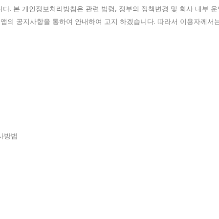
다. 본 개인정보처리방침은 관련 법령, 정부의 정책변경 및 회사 내부 운
앱의 공지사항을 통하여 안내하여 고지 하겠습니다. 따라서 이용자께서는
행사방법