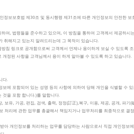
 개인정보보호법 제30조 및 동시행령 제31조에 따른 개인정보의 안전한 보
위하여, 법령들을 준수하고 있으며, 이 방침을 통하여 고객께서 제공하시는
가 취해지고 있는지 알려드리는데 그 목적이 있습니다.
급방침 링크로 공개함으로써 고객께서 언제나 용이하게 보실 수 있도록 조
 개정된 사항을 고객님께서 용이 하게 알아볼 수 있도록 하고 있습니다.
니다.
 정보에 포함되어 있는 성명 등의 사항에 의하여 당해 개인을 식별할 수 
 것을 포함 합니다.)를 말합니다.
, 보유, 가공, 편집, 검색, 출력, 정정(訂正),복구, 이용, 제공, 공개, 파
보 처리에 관한 업무를 총괄해서 책임지거나 업무처리를 최종적으로 결정하
 받아 개인정보를 처리하는 업무를 담당하는 사람으로서 직접 개인정보에 
다.