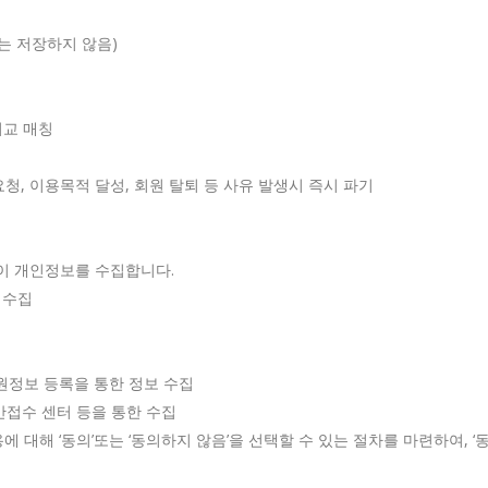
보는 저장하지 않음)
 비교 매칭
 요청, 이용목적 달성, 회원 탈퇴 등 사유 발생시 즉시 파기
같이 개인정보를 수집합니다.
 수집
원정보 등록을 통한 정보 수집
만접수 센터 등을 통한 수집
 대해 ‘동의’또는 ‘동의하지 않음’을 선택할 수 있는 절차를 마련하여, 