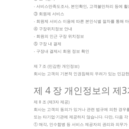
- 서비스만족도조사, 본인확인, 고객불만처리 등에 활
③ 회원제 서비스
- 회원제 서비스 이용에 따른 본인식별 절차를 통해 마
④ 구장위치정보 안내
- 회원의 인근 구장 위치정보
⑤ 구장 내 결제
- 구장내 결제시 회원 정보 확인
제 7 조 (민감한 개인정보)
회사는 고객의 기본적 인권침해의 우려가 있는 민감한 개
제 4 장 개인정보의 제
제 8 조 (제3자 제공)
회사는 고객의 동의가 있거나 관련 법규에 의한 경우를
또는 타기업·기관에 제공하지 않습니다. 다만, 다음 
① 매각, 인수합병 등 서비스 제공자의 권리와 의무가