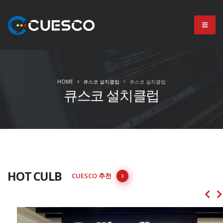
HOME
큐스코 설치클럽
큐스코 설치클럽
큐스코 설치클럽
HOT CULB
CUESCO 추천