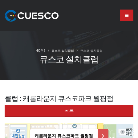
HOME
큐스코 설치클럽
큐스코 설치클럽
큐스코 설치클럽
클럽 : 캐롬라운지 큐스코파크 월평점
목록
캐롬라운지 큐스코파크 월평점