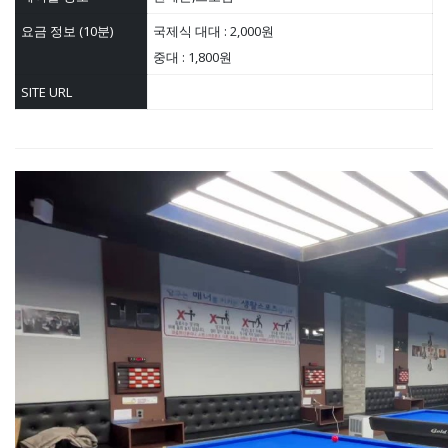
요금 정보 (10분)
국제식 대대 : 2,000원
중대 : 1,800원
SITE URL